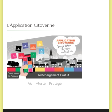
L’Application Citoyenne
Vu - Alerté - Protégé