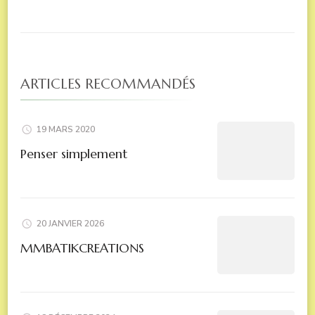
ARTICLES RECOMMANDÉS
19 MARS 2020
Penser simplement
20 JANVIER 2026
MMBATIKCREATIONS