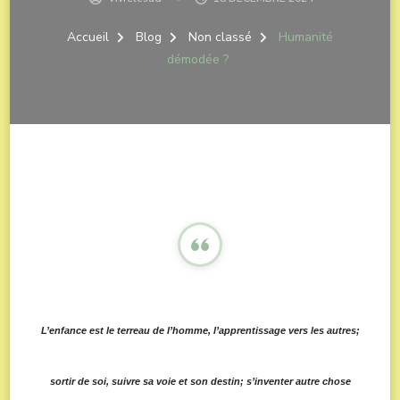
Accueil
Blog
Non classé
Humanité
démodée ?
L’enfance est le terreau de l’homme, l’apprentissage vers les autres;
sortir de soi, suivre sa voie et son destin; s’inventer autre chose