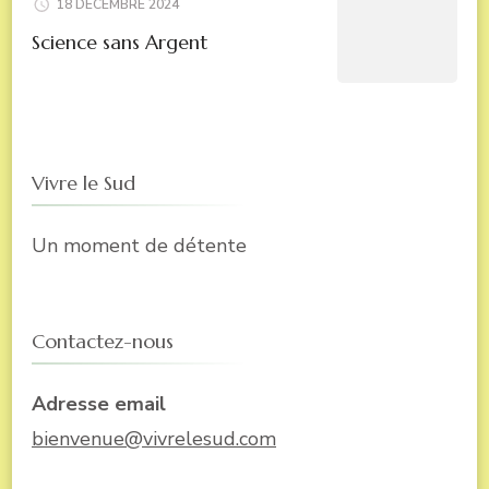
18 DÉCEMBRE 2024
Science sans Argent
Vivre le Sud
Un moment de détente
Contactez-nous
Adresse email
bienvenue@vivrelesud.com