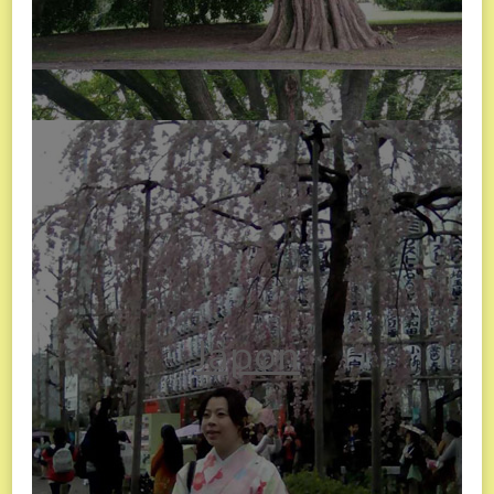
Japon