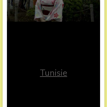
Tunisie