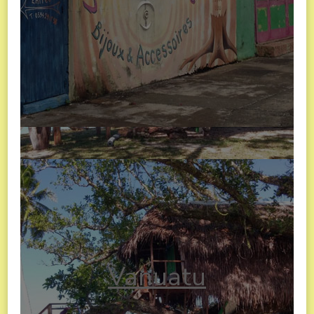
Vanuatu