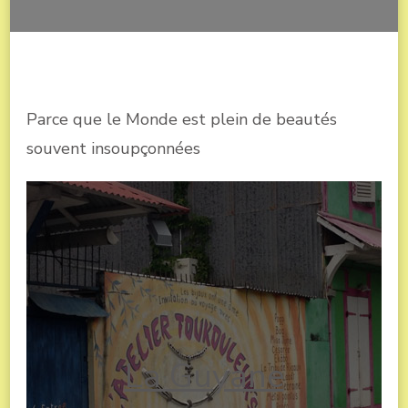
Parce que le Monde est plein de beautés
souvent insoupçonnées
La Guyane