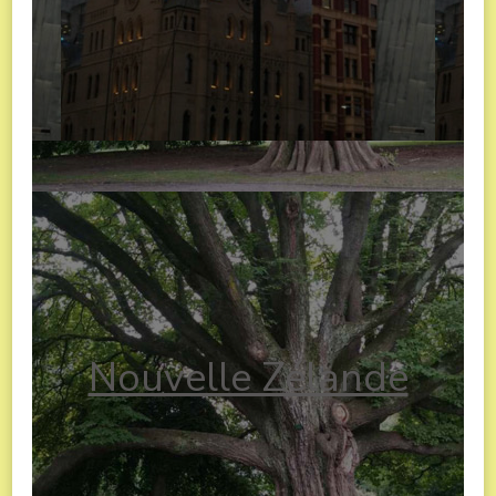
Nouvelle Zélande