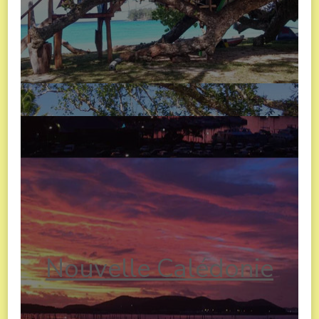
Nouvelle Calédonie