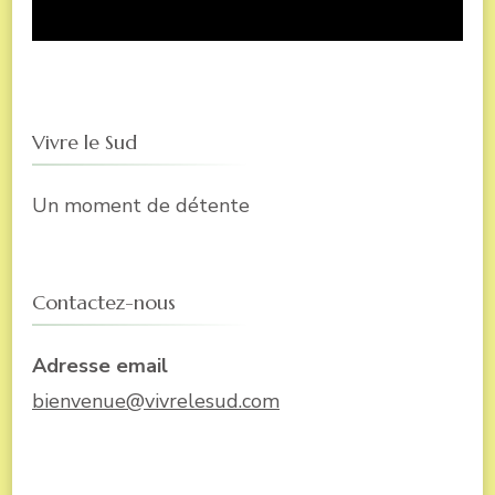
Vivre le Sud
Un moment de détente
Contactez-nous
Adresse email
bienvenue@vivrelesud.com