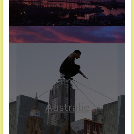
Australie