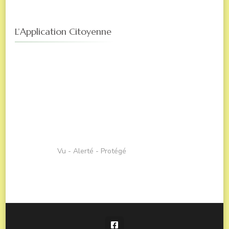
L’Application Citoyenne
Vu - Alerté - Protégé