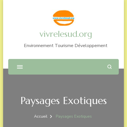
vivrelesud.org
Environnement Tourisme Développement
Paysages Exotiques
Accueil
Paysages Exotiques