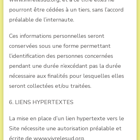
pourront être cédées à un tiers, sans l’accord
préalable de l’internaute.
Ces informations personnelles seront
conservées sous une forme permettant
l’identification des personnes concernées
pendant une durée n’excédant pas la durée
nécessaire aux finalités pour lesquelles elles
seront collectées et/ou traitées.
6. LIENS HYPERTEXTES
La mise en place d’un lien hypertexte vers le
Site nécessite une autorisation préalable et
écrite de www.vivrelesud.org.