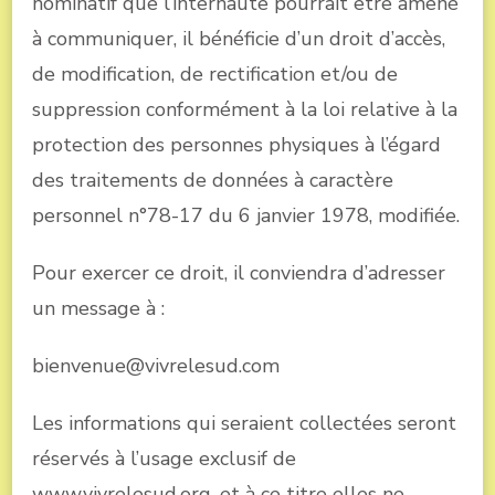
nominatif que l’internaute pourrait être amené
à communiquer, il bénéficie d’un droit d’accès,
de modification, de rectification et/ou de
suppression conformément à la loi relative à la
protection des personnes physiques à l’égard
des traitements de données à caractère
personnel n°78-17 du 6 janvier 1978, modifiée.
Pour exercer ce droit, il conviendra d’adresser
un message à :
bienvenue@vivrelesud.com
Les informations qui seraient collectées seront
réservés à l’usage exclusif de
www.vivrelesud.org, et à ce titre elles ne