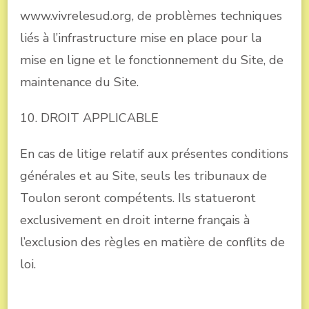
www.vivrelesud.org, de problèmes techniques
liés à l’infrastructure mise en place pour la
mise en ligne et le fonctionnement du Site, de
maintenance du Site.
10. DROIT APPLICABLE
En cas de litige relatif aux présentes conditions
générales et au Site, seuls les tribunaux de
Toulon seront compétents. Ils statueront
exclusivement en droit interne français à
l’exclusion des règles en matière de conflits de
loi.