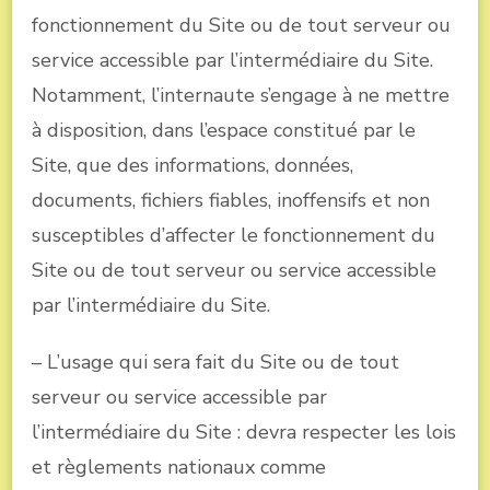
fonctionnement du Site ou de tout serveur ou
service accessible par l’intermédiaire du Site.
Notamment, l’internaute s’engage à ne mettre
à disposition, dans l’espace constitué par le
Site, que des informations, données,
documents, fichiers fiables, inoffensifs et non
susceptibles d’affecter le fonctionnement du
Site ou de tout serveur ou service accessible
par l’intermédiaire du Site.
– L’usage qui sera fait du Site ou de tout
serveur ou service accessible par
l’intermédiaire du Site : devra respecter les lois
et règlements nationaux comme