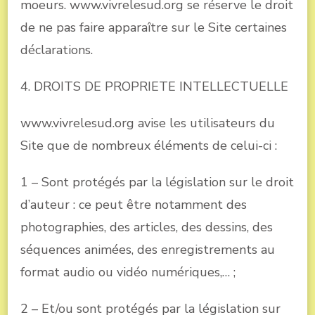
moeurs. www.vivrelesud.org se réserve le droit
de ne pas faire apparaître sur le Site certaines
déclarations.
4. DROITS DE PROPRIETE INTELLECTUELLE
www.vivrelesud.org avise les utilisateurs du
Site que de nombreux éléments de celui-ci :
1 – Sont protégés par la législation sur le droit
d’auteur : ce peut être notamment des
photographies, des articles, des dessins, des
séquences animées, des enregistrements au
format audio ou vidéo numériques,… ;
2 – Et/ou sont protégés par la législation sur