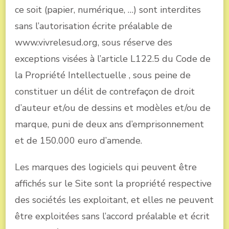
ce soit (papier, numérique, …) sont interdites
sans l’autorisation écrite préalable de
www.vivrelesud.org, sous réserve des
exceptions visées à l’article L122.5 du Code de
la Propriété Intellectuelle , sous peine de
constituer un délit de contrefaçon de droit
d’auteur et/ou de dessins et modèles et/ou de
marque, puni de deux ans d’emprisonnement
et de 150.000 euro d’amende.
Les marques des logiciels qui peuvent être
affichés sur le Site sont la propriété respective
des sociétés les exploitant, et elles ne peuvent
être exploitées sans l’accord préalable et écrit