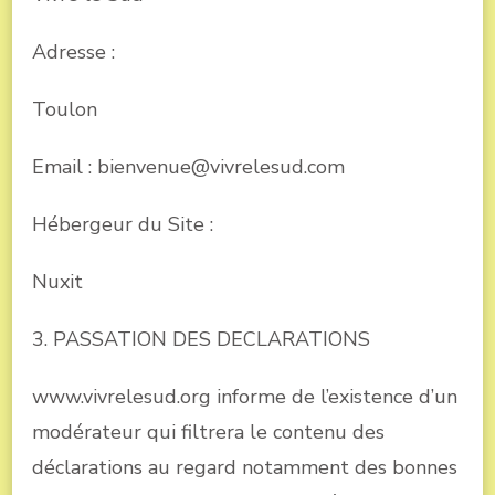
Adresse :
Toulon
Email : bienvenue@vivrelesud.com
Hébergeur du Site :
Nuxit
3. PASSATION DES DECLARATIONS
www.vivrelesud.org informe de l’existence d’un
modérateur qui filtrera le contenu des
déclarations au regard notamment des bonnes