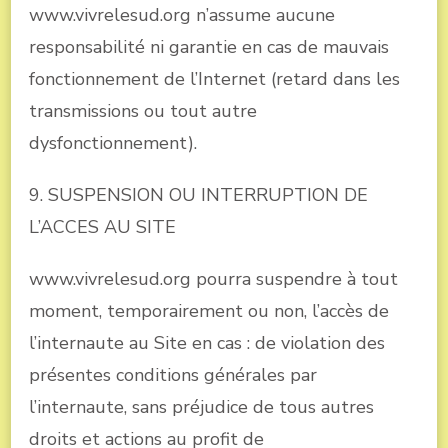
www.vivrelesud.org n’assume aucune
responsabilité ni garantie en cas de mauvais
fonctionnement de l’Internet (retard dans les
transmissions ou tout autre
dysfonctionnement).
9. SUSPENSION OU INTERRUPTION DE
L’ACCES AU SITE
www.vivrelesud.org pourra suspendre à tout
moment, temporairement ou non, l’accès de
l’internaute au Site en cas : de violation des
présentes conditions générales par
l’internaute, sans préjudice de tous autres
droits et actions au profit de