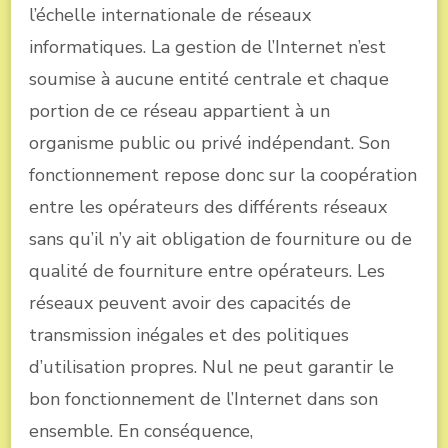
l’échelle internationale de réseaux
informatiques. La gestion de l’Internet n’est
soumise à aucune entité centrale et chaque
portion de ce réseau appartient à un
organisme public ou privé indépendant. Son
fonctionnement repose donc sur la coopération
entre les opérateurs des différents réseaux
sans qu’il n’y ait obligation de fourniture ou de
qualité de fourniture entre opérateurs. Les
réseaux peuvent avoir des capacités de
transmission inégales et des politiques
d’utilisation propres. Nul ne peut garantir le
bon fonctionnement de l’Internet dans son
ensemble. En conséquence,