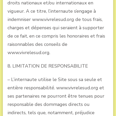
droits nationaux et/ou internationaux en
vigueur. A ce titre, l’internaute s’engage à
indemniser www.vivrelesud.org de tous frais,
charges et dépenses qui seraient à supporter
de ce fait, en ce compris les honoraires et frais
raisonnables des conseils de
www.vivrelesud.org.
8. LIMITATION DE RESPONSABILITE
– L’internaute utilise le Site sous sa seule et
entière responsabilité. www.vivrelesud.org et
ses partenaires ne pourront être tenues pour
responsable des dommages directs ou
indirects, tels que, notamment, préjudice