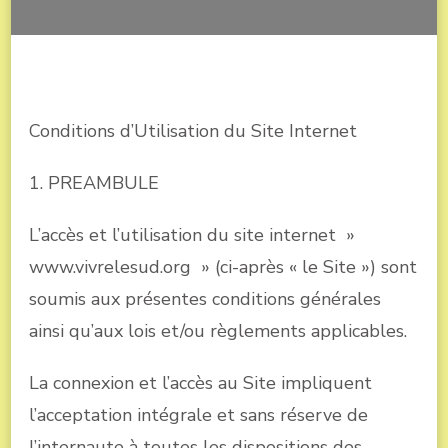
Conditions d’Utilisation du Site Internet
1. PREAMBULE
L’accès et l’utilisation du site internet »
www.vivrelesud.org » (ci-après « le Site ») sont
soumis aux présentes conditions générales
ainsi qu’aux lois et/ou règlements applicables.
La connexion et l’accès au Site impliquent
l’acceptation intégrale et sans réserve de
l’internaute à toutes les dispositions des