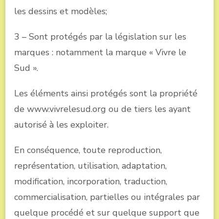
les dessins et modèles;
3 – Sont protégés par la législation sur les
marques : notamment la marque « Vivre le
Sud ».
Les éléments ainsi protégés sont la propriété
de www.vivrelesud.org ou de tiers les ayant
autorisé à les exploiter.
En conséquence, toute reproduction,
représentation, utilisation, adaptation,
modification, incorporation, traduction,
commercialisation, partielles ou intégrales par
quelque procédé et sur quelque support que