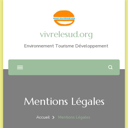
vivrelesud.org
Environnement Tourisme Développement
Mentions Légales
Accueil
Mentions Légales