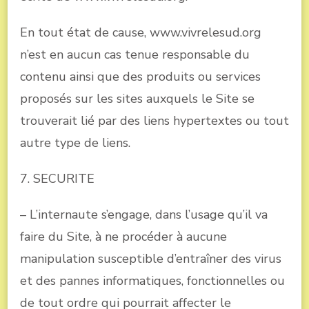
En tout état de cause, www.vivrelesud.org
n’est en aucun cas tenue responsable du
contenu ainsi que des produits ou services
proposés sur les sites auxquels le Site se
trouverait lié par des liens hypertextes ou tout
autre type de liens.
7. SECURITE
– L’internaute s’engage, dans l’usage qu’il va
faire du Site, à ne procéder à aucune
manipulation susceptible d’entraîner des virus
et des pannes informatiques, fonctionnelles ou
de tout ordre qui pourrait affecter le