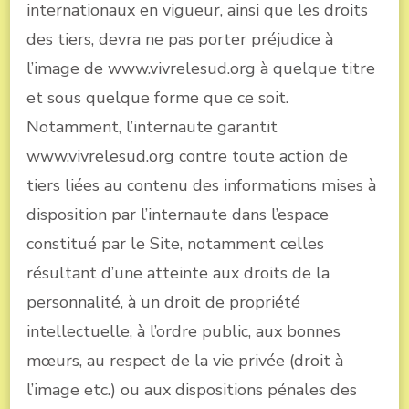
internationaux en vigueur, ainsi que les droits
des tiers, devra ne pas porter préjudice à
l’image de www.vivrelesud.org à quelque titre
et sous quelque forme que ce soit.
Notamment, l’internaute garantit
www.vivrelesud.org contre toute action de
tiers liées au contenu des informations mises à
disposition par l’internaute dans l’espace
constitué par le Site, notamment celles
résultant d’une atteinte aux droits de la
personnalité, à un droit de propriété
intellectuelle, à l’ordre public, aux bonnes
mœurs, au respect de la vie privée (droit à
l’image etc.) ou aux dispositions pénales des