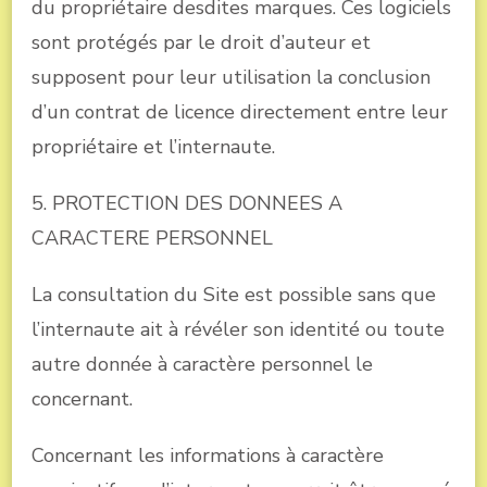
du propriétaire desdites marques. Ces logiciels
sont protégés par le droit d’auteur et
supposent pour leur utilisation la conclusion
d’un contrat de licence directement entre leur
propriétaire et l’internaute.
5. PROTECTION DES DONNEES A
CARACTERE PERSONNEL
La consultation du Site est possible sans que
l’internaute ait à révéler son identité ou toute
autre donnée à caractère personnel le
concernant.
Concernant les informations à caractère