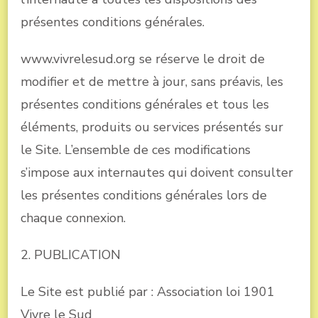
présentes conditions générales.
www.vivrelesud.org se réserve le droit de
modifier et de mettre à jour, sans préavis, les
présentes conditions générales et tous les
éléments, produits ou services présentés sur
le Site. L’ensemble de ces modifications
s’impose aux internautes qui doivent consulter
les présentes conditions générales lors de
chaque connexion.
2. PUBLICATION
Le Site est publié par : Association loi 1901
Vivre le Sud