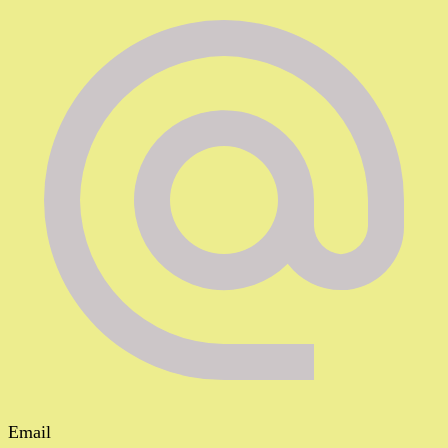
Email