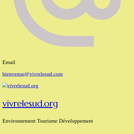
Email
bienvenue@vivrelesud.com
vivrelesud.org
Environnement Tourisme Développement