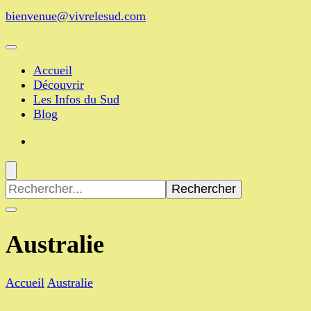
bienvenue@vivrelesud.com
Accueil
Découvrir
Les Infos du Sud
Blog
Recherche
pour
:
Australie
Accueil
Australie