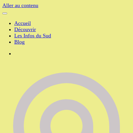
Aller au contenu
Accueil
Découvrir
Les Infos du Sud
Blog