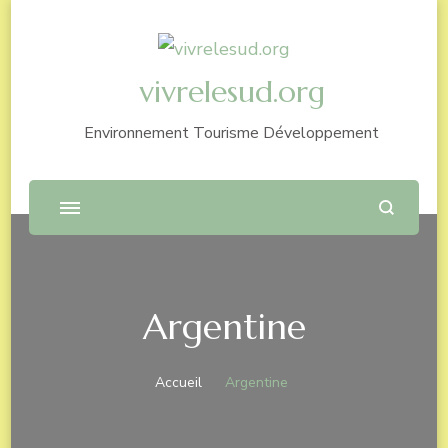
vivrelesud.org
Environnement Tourisme Développement
Argentine
Accueil
Argentine