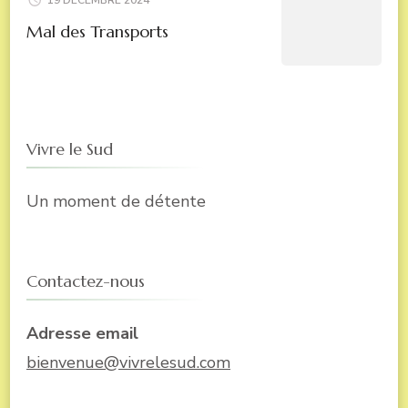
Mal des Transports
Vivre le Sud
Un moment de détente
Contactez-nous
Adresse email
bienvenue@vivrelesud.com