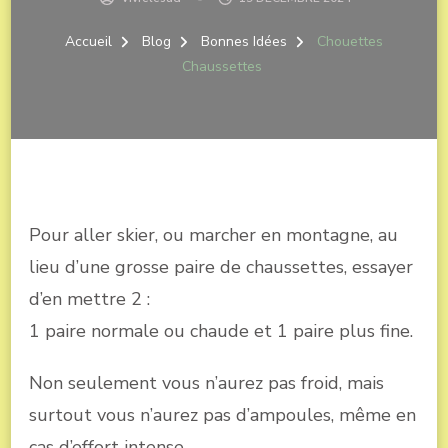
Accueil
Blog
Bonnes Idées
Chouettes
Chaussettes
Pour aller skier, ou marcher en montagne, au
lieu d’une grosse paire de chaussettes, essayer
d’en mettre 2 :
1 paire normale ou chaude et 1 paire plus fine.
Non seulement vous n’aurez pas froid, mais
surtout vous n’aurez pas d’ampoules, même en
cas d’effort intense.