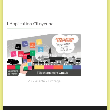
L’Application Citoyenne
Vu - Alerté - Protégé