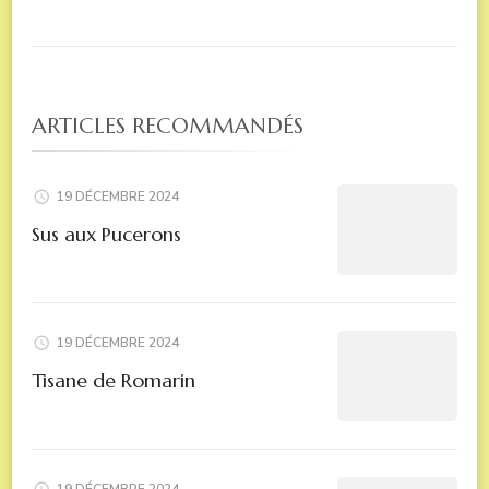
ARTICLES RECOMMANDÉS
19 DÉCEMBRE 2024
Sus aux Pucerons
19 DÉCEMBRE 2024
Tisane de Romarin
19 DÉCEMBRE 2024